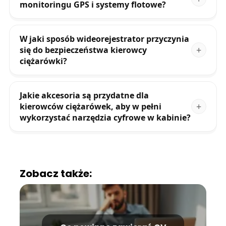
monitoringu GPS i systemy flotowe?
W jaki sposób wideorejestrator przyczynia
się do bezpieczeństwa kierowcy
ciężarówki?
Jakie akcesoria są przydatne dla
kierowców ciężarówek, aby w pełni
wykorzystać narzędzia cyfrowe w kabinie?
Zobacz także: