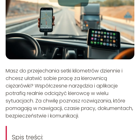
Masz do przejechania setki kilometrów dziennie i
chcesz ułatwić sobie pracę za kierownicą
ciężarówki? Współczesne narzędzia i aplikacje
potrafią realnie odciążyć kierowcę w wielu
sytuacjach. Za chwilę poznasz rozwiązania, które
pomagają w nawigacji, czasie pracy, dokumentach,
bezpieczeństwie i komunikacji.
Spis treści: