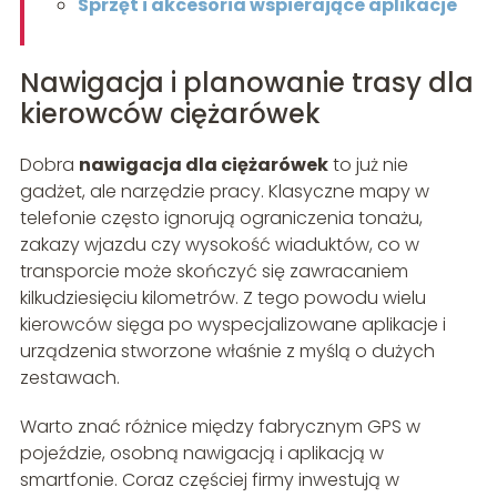
Sprzęt i akcesoria wspierające aplikacje
Nawigacja i planowanie trasy dla
kierowców ciężarówek
Dobra
nawigacja dla ciężarówek
to już nie
gadżet, ale narzędzie pracy. Klasyczne mapy w
telefonie często ignorują ograniczenia tonażu,
zakazy wjazdu czy wysokość wiaduktów, co w
transporcie może skończyć się zawracaniem
kilkudziesięciu kilometrów. Z tego powodu wielu
kierowców sięga po wyspecjalizowane aplikacje i
urządzenia stworzone właśnie z myślą o dużych
zestawach.
Warto znać różnice między fabrycznym GPS w
pojeździe, osobną nawigacją i aplikacją w
smartfonie. Coraz częściej firmy inwestują w