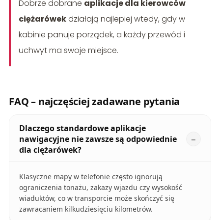
Dobrze dobrane
aplikacje dla kierowców
ciężarówek
działają najlepiej wtedy, gdy w
kabinie panuje porządek, a każdy przewód i
uchwyt ma swoje miejsce.
FAQ – najczęściej zadawane pytania
Dlaczego standardowe aplikacje
nawigacyjne nie zawsze są odpowiednie
dla ciężarówek?
Klasyczne mapy w telefonie często ignorują
ograniczenia tonażu, zakazy wjazdu czy wysokość
wiaduktów, co w transporcie może skończyć się
zawracaniem kilkudziesięciu kilometrów.