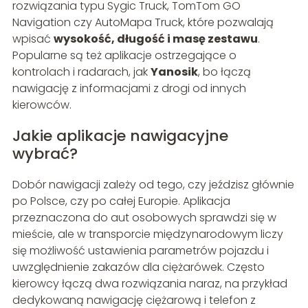
rozwiązania typu Sygic Truck, TomTom GO
Navigation czy AutoMapa Truck, które pozwalają
wpisać
wysokość, długość i masę zestawu
.
Popularne są też aplikacje ostrzegające o
kontrolach i radarach, jak
Yanosik
, bo łączą
nawigację z informacjami z drogi od innych
kierowców.
Jakie aplikacje nawigacyjne
wybrać?
Dobór nawigacji zależy od tego, czy jeździsz głównie
po Polsce, czy po całej Europie. Aplikacja
przeznaczona do aut osobowych sprawdzi się w
mieście, ale w transporcie międzynarodowym liczy
się możliwość ustawienia parametrów pojazdu i
uwzględnienie zakazów dla ciężarówek. Często
kierowcy łączą dwa rozwiązania naraz, na przykład
dedykowaną nawigację ciężarową i telefon z