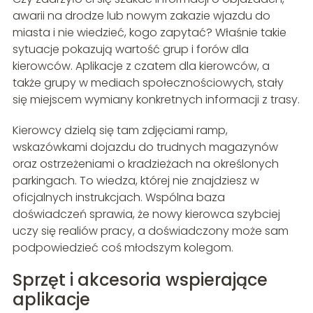
awarii na drodze lub nowym zakazie wjazdu do
miasta i nie wiedzieć, kogo zapytać? Właśnie takie
sytuacje pokazują wartość grup i forów dla
kierowców. Aplikacje z czatem dla kierowców, a
także grupy w mediach społecznościowych, stały
się miejscem wymiany konkretnych informacji z trasy.
Kierowcy dzielą się tam zdjęciami ramp,
wskazówkami dojazdu do trudnych magazynów
oraz ostrzeżeniami o kradzieżach na określonych
parkingach. To wiedza, której nie znajdziesz w
oficjalnych instrukcjach. Wspólna baza
doświadczeń sprawia, że nowy kierowca szybciej
uczy się realiów pracy, a doświadczony może sam
podpowiedzieć coś młodszym kolegom.
Sprzęt i akcesoria wspierające
aplikacje