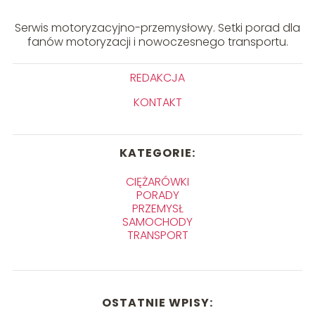
Serwis motoryzacyjno-przemysłowy. Setki porad dla
fanów motoryzacji i nowoczesnego transportu.
REDAKCJA
KONTAKT
KATEGORIE:
CIĘŻARÓWKI
PORADY
PRZEMYSŁ
SAMOCHODY
TRANSPORT
OSTATNIE WPISY: