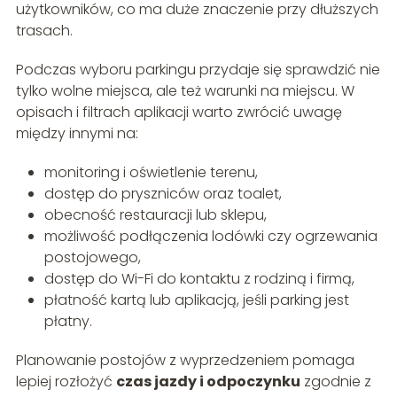
użytkowników, co ma duże znaczenie przy dłuższych
trasach.
Podczas wyboru parkingu przydaje się sprawdzić nie
tylko wolne miejsca, ale też warunki na miejscu. W
opisach i filtrach aplikacji warto zwrócić uwagę
między innymi na:
monitoring i oświetlenie terenu,
dostęp do pryszniców oraz toalet,
obecność restauracji lub sklepu,
możliwość podłączenia lodówki czy ogrzewania
postojowego,
dostęp do Wi-Fi do kontaktu z rodziną i firmą,
płatność kartą lub aplikacją, jeśli parking jest
płatny.
Planowanie postojów z wyprzedzeniem pomaga
lepiej rozłożyć
czas jazdy i odpoczynku
zgodnie z