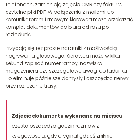
telefonach, zamieniają zdjęcia CMR czy faktur w
czytelne pliki PDF. W połączeniu z mailami lub
komunikatorem firmowym kierowca może przekazać
komplet dokumentów do biura od razu po
rozładunku.
Przydają się też proste notatniki z możliwością
nagrywania głosowego. Kierowca może w kilka
sekund zapisać numer rampy, nazwisko
magazyniera czy szczegółowe uwagi do ładunku.
To eliminuje późniejsze domysły i oszczędza nerwy
przy rozliczaniu trasy.
Zdjęcie dokumentu wykonane na miejscu
często oszczędza godzin rozmów z
księgowością, gdy oryginał gdzieś zniknie