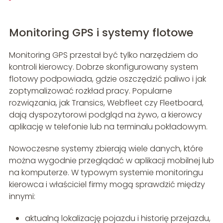
Monitoring GPS i systemy flotowe
Monitoring GPS przestał być tylko narzędziem do
kontroli kierowcy. Dobrze skonfigurowany system
flotowy podpowiada, gdzie oszczędzić paliwo i jak
zoptymalizować rozkład pracy. Popularne
rozwiązania, jak Transics, Webfleet czy Fleetboard,
dają dyspozytorowi podgląd na żywo, a kierowcy
aplikację w telefonie lub na terminalu pokładowym.
Nowoczesne systemy zbierają wiele danych, które
można wygodnie przeglądać w aplikacji mobilnej lub
na komputerze. W typowym systemie monitoringu
kierowca i właściciel firmy mogą sprawdzić między
innymi:
aktualną lokalizację pojazdu i historię przejazdu,