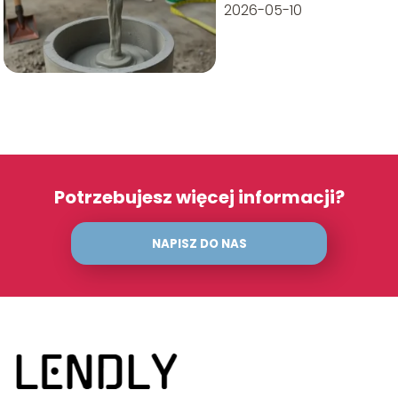
2026-05-10
Potrzebujesz więcej informacji?
NAPISZ DO NAS