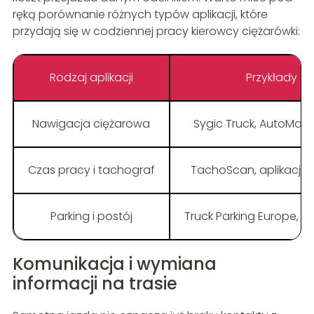
ręką porównanie różnych typów aplikacji, które
przydają się w codziennej pracy kierowcy ciężarówki:
Rodzaj aplikacji
Przykłady
Nawigacja ciężarowa
Sygic Truck, AutoMap
Czas pracy i tachograf
TachoScan, aplikacje 
Parking i postój
Truck Parking Europe, P
Komunikacja i wymiana
informacji na trasie