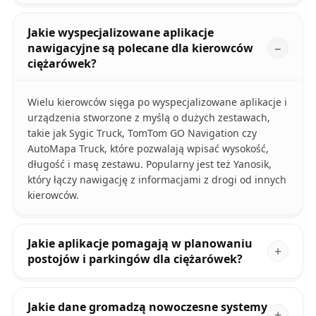
Jakie wyspecjalizowane aplikacje
nawigacyjne są polecane dla kierowców
ciężarówek?
Wielu kierowców sięga po wyspecjalizowane aplikacje i
urządzenia stworzone z myślą o dużych zestawach,
takie jak Sygic Truck, TomTom GO Navigation czy
AutoMapa Truck, które pozwalają wpisać wysokość,
długość i masę zestawu. Popularny jest też Yanosik,
który łączy nawigację z informacjami z drogi od innych
kierowców.
Jakie aplikacje pomagają w planowaniu
postojów i parkingów dla ciężarówek?
Jakie dane gromadzą nowoczesne systemy