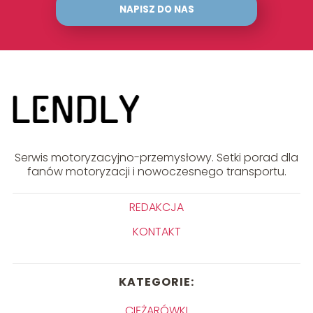
NAPISZ DO NAS
Serwis motoryzacyjno-przemysłowy. Setki porad dla
fanów motoryzacji i nowoczesnego transportu.
REDAKCJA
KONTAKT
KATEGORIE:
CIĘŻARÓWKI