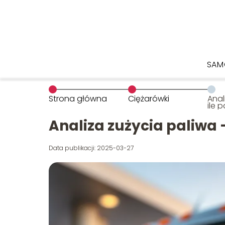
SAM
Strona główna
Ciężarówki
Anal
ile p
Analiza zużycia paliwa –
Data publikacji: 2025-03-27