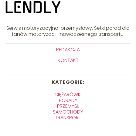
Serwis motoryzacyjno-przemysłowy. Setki porad dla
fanów motoryzacji i nowoczesnego transportu.
REDAKCJA
KONTAKT
KATEGORIE:
CIĘŻARÓWKI
PORADY
PRZEMYSŁ
SAMOCHODY
TRANSPORT