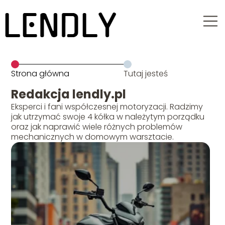
Strona główna
Tutaj jesteś
Redakcja lendly.pl
Eksperci i fani współczesnej motoryzacji. Radzimy
jak utrzymać swoje 4 kółka w należytym porządku
oraz jak naprawić wiele różnych problemów
mechanicznych w domowym warsztacie.