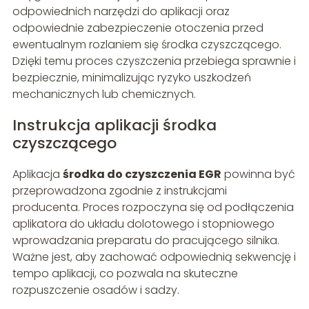
odpowiednich narzędzi do aplikacji oraz
odpowiednie zabezpieczenie otoczenia przed
ewentualnym rozlaniem się środka czyszczącego.
Dzięki temu proces czyszczenia przebiega sprawnie i
bezpiecznie, minimalizując ryzyko uszkodzeń
mechanicznych lub chemicznych.
Instrukcja aplikacji środka
czyszczącego
Aplikacja
środka do czyszczenia EGR
powinna być
przeprowadzona zgodnie z instrukcjami
producenta. Proces rozpoczyna się od podłączenia
aplikatora do układu dolotowego i stopniowego
wprowadzania preparatu do pracującego silnika.
Ważne jest, aby zachować odpowiednią sekwencję i
tempo aplikacji, co pozwala na skuteczne
rozpuszczenie osadów i sadzy.