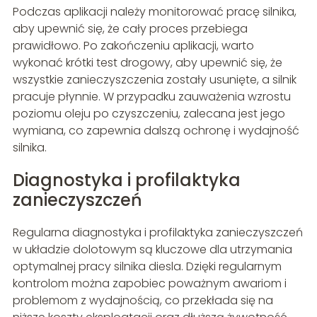
Podczas aplikacji należy monitorować pracę silnika,
aby upewnić się, że cały proces przebiega
prawidłowo. Po zakończeniu aplikacji, warto
wykonać krótki test drogowy, aby upewnić się, że
wszystkie zanieczyszczenia zostały usunięte, a silnik
pracuje płynnie. W przypadku zauważenia wzrostu
poziomu oleju po czyszczeniu, zalecana jest jego
wymiana, co zapewnia dalszą ochronę i wydajność
silnika.
Diagnostyka i profilaktyka
zanieczyszczeń
Regularna diagnostyka i profilaktyka zanieczyszczeń
w układzie dolotowym są kluczowe dla utrzymania
optymalnej pracy silnika diesla. Dzięki regularnym
kontrolom można zapobiec poważnym awariom i
problemom z wydajnością, co przekłada się na