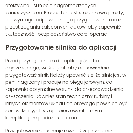
efektywne usunięcie nagromadzonych
zanieczyszczeń. Proces ten jest stosunkowo prosty,
ale wymaga odpowiedniego przygotowania oraz
przestrzegania zaleconych kroków, aby zapewnić
skuteczność i bezpieczeństwo całej operacji.
Przygotowanie silnika do aplikacji
Przed przystąpieniem do aplikacji środka
czyszczącego, ważne jest, aby odpowiednio
przygotować silnik. Należy upewnić się, że silnik jest w
pełni nagrzany i pracuje na biegu jałowym, co
zapewnia optymalne warunki do przeprowadzenia
czyszczenia. Również stan techniczny turbiny i
innych elementów układu dolotowego powinien być
sprawdzony, aby zapobiec ewentualnym
komplikacjom podczas aplikacji.
Przygotowanie obejmuje również zapewnienie