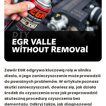
Zawór EGR odgrywa kluczową rolę w silniku
diesla, a jego zanieczyszczenie może prowadzić
do poważnych problemów. W artykule poznasz
skutki zanieczyszczeń, dowiesz się, jak działa
środek do czyszczenia oraz jak przeprowadzić
skuteczną procedurę czyszczenia bez
demontażu. Odkryj także, jak diagnozować