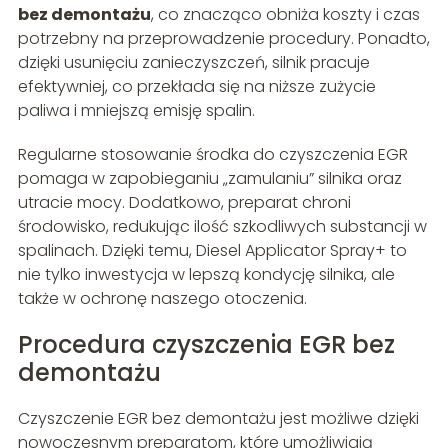
bez demontażu
, co znacząco obniża koszty i czas
potrzebny na przeprowadzenie procedury. Ponadto,
dzięki usunięciu zanieczyszczeń, silnik pracuje
efektywniej, co przekłada się na niższe zużycie
paliwa i mniejszą emisję spalin.
Regularne stosowanie środka do czyszczenia EGR
pomaga w zapobieganiu „zamulaniu” silnika oraz
utracie mocy. Dodatkowo, preparat chroni
środowisko, redukując ilość szkodliwych substancji w
spalinach. Dzięki temu, Diesel Applicator Spray+ to
nie tylko inwestycja w lepszą kondycję silnika, ale
także w ochronę naszego otoczenia.
Procedura czyszczenia EGR bez
demontażu
Czyszczenie EGR bez demontażu jest możliwe dzięki
nowoczesnym preparatom, które umożliwiają