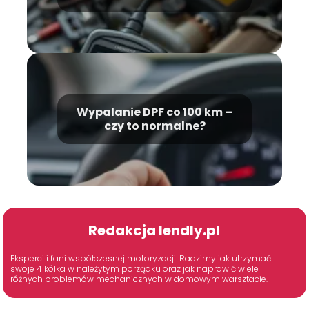
zapłacić?
Wypalanie DPF co 100 km –
czy to normalne?
Redakcja lendly.pl
Eksperci i fani współczesnej motoryzacji. Radzimy jak utrzymać
swoje 4 kółka w należytym porządku oraz jak naprawić wiele
różnych problemów mechanicznych w domowym warsztacie.