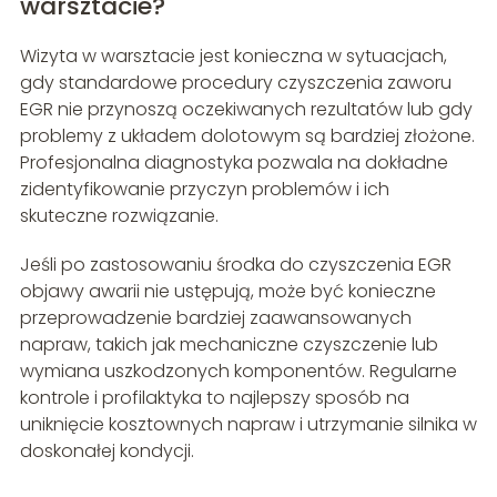
warsztacie?
Wizyta w warsztacie jest konieczna w sytuacjach,
gdy standardowe procedury czyszczenia zaworu
EGR nie przynoszą oczekiwanych rezultatów lub gdy
problemy z układem dolotowym są bardziej złożone.
Profesjonalna diagnostyka pozwala na dokładne
zidentyfikowanie przyczyn problemów i ich
skuteczne rozwiązanie.
Jeśli po zastosowaniu środka do czyszczenia EGR
objawy awarii nie ustępują, może być konieczne
przeprowadzenie bardziej zaawansowanych
napraw, takich jak mechaniczne czyszczenie lub
wymiana uszkodzonych komponentów. Regularne
kontrole i profilaktyka to najlepszy sposób na
uniknięcie kosztownych napraw i utrzymanie silnika w
doskonałej kondycji.