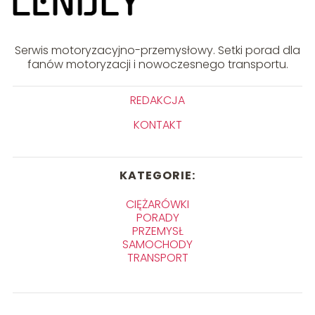
Serwis motoryzacyjno-przemysłowy. Setki porad dla
fanów motoryzacji i nowoczesnego transportu.
REDAKCJA
KONTAKT
KATEGORIE:
CIĘŻARÓWKI
PORADY
PRZEMYSŁ
SAMOCHODY
TRANSPORT