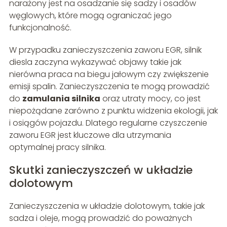
narażony jest na osadzanie się sadzy i osadów
węglowych, które mogą ograniczać jego
funkcjonalność.
W przypadku zanieczyszczenia zaworu EGR, silnik
diesla zaczyna wykazywać objawy takie jak
nierówna praca na biegu jałowym czy zwiększenie
emisji spalin. Zanieczyszczenia te mogą prowadzić
do
zamulania silnika
oraz utraty mocy, co jest
niepożądane zarówno z punktu widzenia ekologii, jak
i osiągów pojazdu. Dlatego regularne czyszczenie
zaworu EGR jest kluczowe dla utrzymania
optymalnej pracy silnika.
Skutki zanieczyszczeń w układzie
dolotowym
Zanieczyszczenia w układzie dolotowym, takie jak
sadza i oleje, mogą prowadzić do poważnych