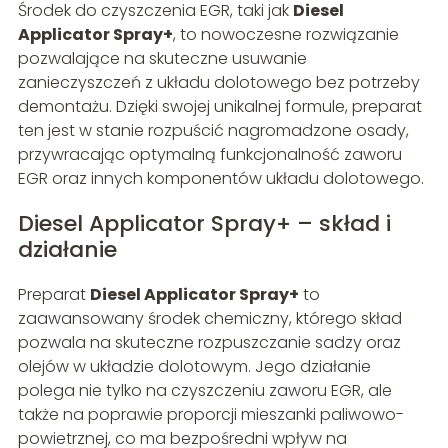
Środek do czyszczenia EGR, taki jak
Diesel
Applicator Spray+
, to nowoczesne rozwiązanie
pozwalające na skuteczne usuwanie
zanieczyszczeń z układu dolotowego bez potrzeby
demontażu. Dzięki swojej unikalnej formule, preparat
ten jest w stanie rozpuścić nagromadzone osady,
przywracając optymalną funkcjonalność zaworu
EGR oraz innych komponentów układu dolotowego.
Diesel Applicator Spray+ – skład i
działanie
Preparat
Diesel Applicator Spray+
to
zaawansowany środek chemiczny, którego skład
pozwala na skuteczne rozpuszczanie sadzy oraz
olejów w układzie dolotowym. Jego działanie
polega nie tylko na czyszczeniu zaworu EGR, ale
także na poprawie proporcji mieszanki paliwowo-
powietrznej, co ma bezpośredni wpływ na