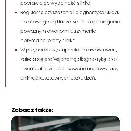
poprawiając wydajność silnika.
Regularne czyszczenie i diagnostyka układu
dolotowego są kluczowe dla zapobiegania
poważnym awariom i utrzymania
optymalnej pracy silnika.
W przypadku wystąpienia objawów awarii,
zaleca się profesjonalną diagnostykę oraz
ewentualne zaawansowane naprawy, aby
uniknąć kosztownych uszkodzeń.
Zobacz także: