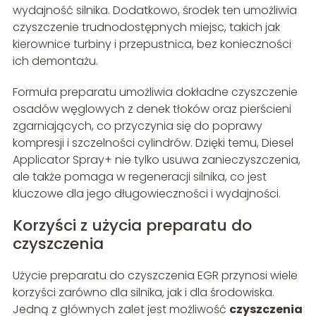
wydajność silnika. Dodatkowo, środek ten umożliwia
czyszczenie trudnodostępnych miejsc, takich jak
kierownice turbiny i przepustnica, bez konieczności
ich demontażu.
Formuła preparatu umożliwia dokładne czyszczenie
osadów węglowych z denek tłoków oraz pierścieni
zgarniających, co przyczynia się do poprawy
kompresji i szczelności cylindrów. Dzięki temu, Diesel
Applicator Spray+ nie tylko usuwa zanieczyszczenia,
ale także pomaga w regeneracji silnika, co jest
kluczowe dla jego długowieczności i wydajności.
Korzyści z użycia preparatu do
czyszczenia
Użycie preparatu do czyszczenia EGR przynosi wiele
korzyści zarówno dla silnika, jak i dla środowiska.
Jedną z głównych zalet jest możliwość
czyszczenia