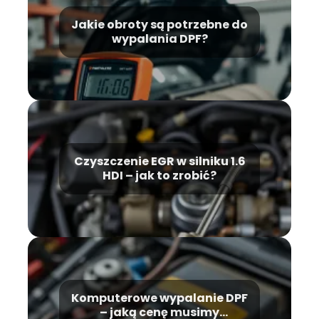
Jakie obroty są potrzebne do
wypalania DPF?
Czyszczenie EGR w silniku 1.6
HDI – jak to zrobić?
Komputerowe wypalanie DPF
– jaką cenę musimy