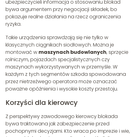
ubezpieczycieli informacja o stosowaniu blokad
bywa argumentem przy negocjacji składek, bo
pokazuje realne działania na rzecz ograniczenia
ryzyka.
Takie urządzenia sprawdzają się nie tylko w
klasycznych ciągnikach siodłowych. Można je
montować w
maszynach budowlanych
, sprzęcie
rolniczym, pojazdach specjalistycznych czy
maszynach wykorzystywanych w przemyśle. W
każdym z tych segmentów szkoda spowodowana
przez nietrzeźwego operatora może oznaczać
poważne opóźnienia i wysokie koszty przestoju.
Korzyści dla kierowcy
Z perspektywy zawodowego kierowcy blokada
bywa traktowana jak zabezpieczenie przed
pochopnymi decyzjami. Kto wraca po imprezie i wie,