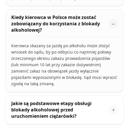
Kiedy kierowca w Polsce może zostać
zobowiązany do korzystania z blokady
alkoholowej?
Kierowca skazany za jazdę po alkoholu może złożyć
wniosek do sądu, by po odbyciu co najmniej połowy
orzeczonego okresu zakazu prowadzenia pojazdów
(lub minimum 10 lat przy zakazie dożywotnim)
zamienić zakaz na obowiązek jazdy wyłącznie
pojazdami wyposażonymi w blokadę. Sąd musi wyrazić
zgodę na taką zmianę.
Jakie są podstawowe etapy obsługi
blokady alkoholowej przed
uruchomieniem ciężarówki?