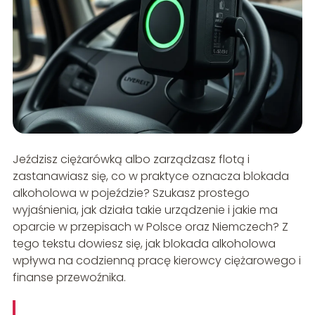
Jeździsz ciężarówką albo zarządzasz flotą i
zastanawiasz się, co w praktyce oznacza blokada
alkoholowa w pojeździe? Szukasz prostego
wyjaśnienia, jak działa takie urządzenie i jakie ma
oparcie w przepisach w Polsce oraz Niemczech? Z
tego tekstu dowiesz się, jak blokada alkoholowa
wpływa na codzienną pracę kierowcy ciężarowego i
finanse przewoźnika.