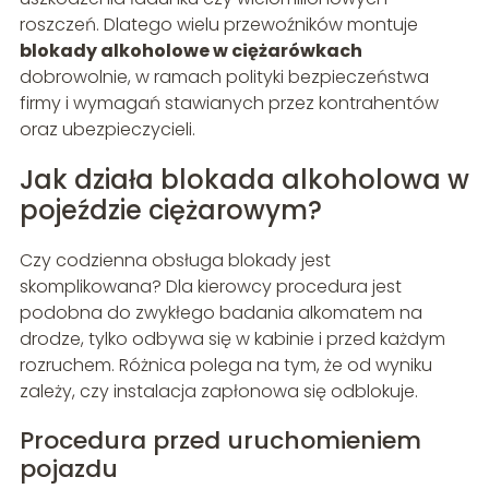
roszczeń. Dlatego wielu przewoźników montuje
blokady alkoholowe w ciężarówkach
dobrowolnie, w ramach polityki bezpieczeństwa
firmy i wymagań stawianych przez kontrahentów
oraz ubezpieczycieli.
Jak działa blokada alkoholowa w
pojeździe ciężarowym?
Czy codzienna obsługa blokady jest
skomplikowana? Dla kierowcy procedura jest
podobna do zwykłego badania alkomatem na
drodze, tylko odbywa się w kabinie i przed każdym
rozruchem. Różnica polega na tym, że od wyniku
zależy, czy instalacja zapłonowa się odblokuje.
Procedura przed uruchomieniem
pojazdu