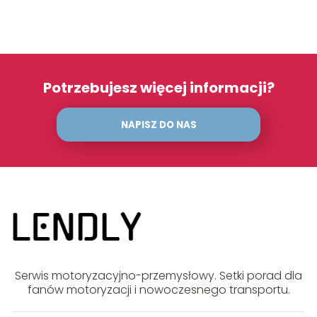
Potrzebujesz więcej informacji?
NAPISZ DO NAS
Serwis motoryzacyjno-przemysłowy. Setki porad dla
fanów motoryzacji i nowoczesnego transportu.