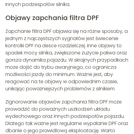
innych podzespołów silnika.
Objawy zapchania filtra DPF
Zapchanie filtra DPF objawia się na różne sposoby, a
jednym z najczęstszych sygnałów jest świecenie
kontrolki DPF na desce rozdzielczej. Inne objawy to
spadek mocy silnika, zwiększone zużycie paliwa oraz
gorsza dynamika pojazdu. W skrajnych przypadkach
może dojść do trybu awaryjnego, co ogranicza
możliwości jazdy do minimum. Ważne jest, aby
reagować na te objawy w odpowiednim czasie,
unikając poważniejszych problemów z silnikiem.
Zignorowanie objawów zapchania filtra DPF może
prowadzić do poważnych uszkodzeń układu
wydechowego oraz innych podzespołów pojazdu.
Dlatego tak ważne jest regularne wypalanie DPF oraz
dbanie o jego prawidłową eksploatację. Warto