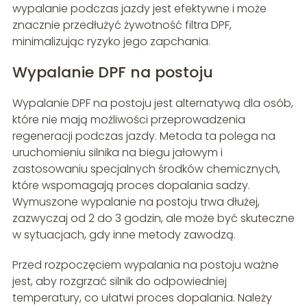
wypalanie podczas jazdy jest efektywne i może
znacznie przedłużyć żywotność filtra DPF,
minimalizując ryzyko jego zapchania.
Wypalanie DPF na postoju
Wypalanie DPF na postoju jest alternatywą dla osób,
które nie mają możliwości przeprowadzenia
regeneracji podczas jazdy. Metoda ta polega na
uruchomieniu silnika na biegu jałowym i
zastosowaniu specjalnych środków chemicznych,
które wspomagają proces dopalania sadzy.
Wymuszone wypalanie na postoju trwa dłużej,
zazwyczaj od 2 do 3 godzin, ale może być skuteczne
w sytuacjach, gdy inne metody zawodzą.
Przed rozpoczęciem wypalania na postoju ważne
jest, aby rozgrzać silnik do odpowiedniej
temperatury, co ułatwi proces dopalania. Należy