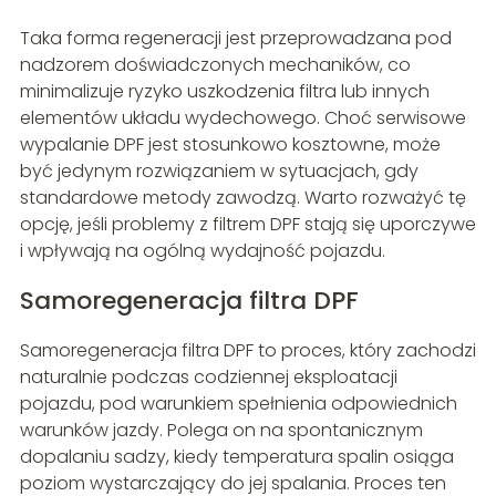
Taka forma regeneracji jest przeprowadzana pod
nadzorem doświadczonych mechaników, co
minimalizuje ryzyko uszkodzenia filtra lub innych
elementów układu wydechowego. Choć serwisowe
wypalanie DPF jest stosunkowo kosztowne, może
być jedynym rozwiązaniem w sytuacjach, gdy
standardowe metody zawodzą. Warto rozważyć tę
opcję, jeśli problemy z filtrem DPF stają się uporczywe
i wpływają na ogólną wydajność pojazdu.
Samoregeneracja filtra DPF
Samoregeneracja filtra DPF to proces, który zachodzi
naturalnie podczas codziennej eksploatacji
pojazdu, pod warunkiem spełnienia odpowiednich
warunków jazdy. Polega on na spontanicznym
dopalaniu sadzy, kiedy temperatura spalin osiąga
poziom wystarczający do jej spalania. Proces ten