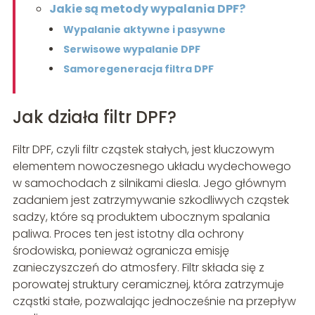
Jakie są metody wypalania DPF?
Wypalanie aktywne i pasywne
Serwisowe wypalanie DPF
Samoregeneracja filtra DPF
Jak działa filtr DPF?
Filtr DPF, czyli filtr cząstek stałych, jest kluczowym
elementem nowoczesnego układu wydechowego
w samochodach z silnikami diesla. Jego głównym
zadaniem jest zatrzymywanie szkodliwych cząstek
sadzy, które są produktem ubocznym spalania
paliwa. Proces ten jest istotny dla ochrony
środowiska, ponieważ ogranicza emisję
zanieczyszczeń do atmosfery. Filtr składa się z
porowatej struktury ceramicznej, która zatrzymuje
cząstki stałe, pozwalając jednocześnie na przepływ