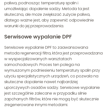
paliwa, podnosząc temperaturę spalin i
umożliwiając dopalenie sadzy. Metoda ta jest
skuteczna, ale może zwiększać zużycie paliwa,
dlatego ważne jest, aby zapewnić odpowiednie
warunki do jej przeprowadzenia.
Serwisowe wypalanie DPF
Serwisowe wypalanie DPF to zaawansowana
metoda regeneracji filtra, która jest przeprowadzana
w wyspecjalizowanych warsztatach
samochodowych. Proces ten polega na
wymuszonym podniesieniu temperatury spalin przy
użyciu specjalistycznych urządzeń, co pozwala na
skuteczne dopalenie nawet najbardziej
uporczywych osadów sadzy. Serwisowe wypalanie
jest szczególnie zalecane w przypadku silnie
zapchanych filtrów, które nie mogą być skutecznie
zregenerowane innymi metodami.