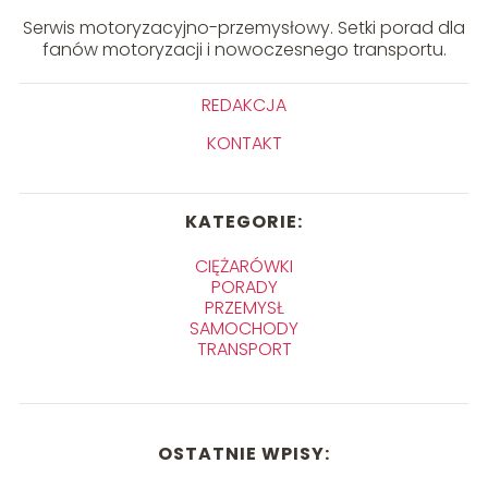
Serwis motoryzacyjno-przemysłowy. Setki porad dla
fanów motoryzacji i nowoczesnego transportu.
REDAKCJA
KONTAKT
KATEGORIE:
CIĘŻARÓWKI
PORADY
PRZEMYSŁ
SAMOCHODY
TRANSPORT
OSTATNIE WPISY: