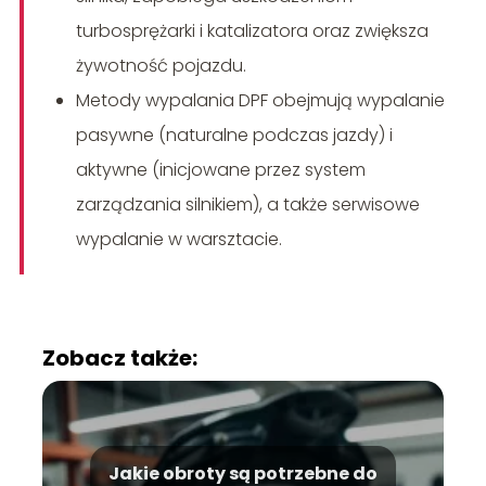
turbosprężarki i katalizatora oraz zwiększa
żywotność pojazdu.
Metody wypalania DPF obejmują wypalanie
pasywne (naturalne podczas jazdy) i
aktywne (inicjowane przez system
zarządzania silnikiem), a także serwisowe
wypalanie w warsztacie.
Zobacz także:
Jakie obroty są potrzebne do