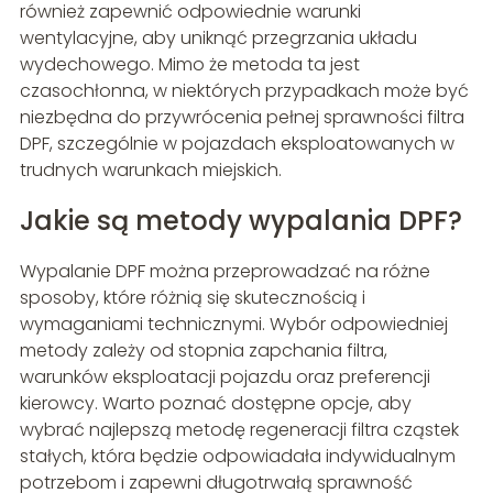
również zapewnić odpowiednie warunki
wentylacyjne, aby uniknąć przegrzania układu
wydechowego. Mimo że metoda ta jest
czasochłonna, w niektórych przypadkach może być
niezbędna do przywrócenia pełnej sprawności filtra
DPF, szczególnie w pojazdach eksploatowanych w
trudnych warunkach miejskich.
Jakie są metody wypalania DPF?
Wypalanie DPF można przeprowadzać na różne
sposoby, które różnią się skutecznością i
wymaganiami technicznymi. Wybór odpowiedniej
metody zależy od stopnia zapchania filtra,
warunków eksploatacji pojazdu oraz preferencji
kierowcy. Warto poznać dostępne opcje, aby
wybrać najlepszą metodę regeneracji filtra cząstek
stałych, która będzie odpowiadała indywidualnym
potrzebom i zapewni długotrwałą sprawność