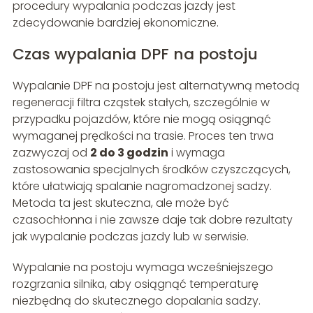
procedury wypalania podczas jazdy jest
zdecydowanie bardziej ekonomiczne.
Czas wypalania DPF na postoju
Wypalanie DPF na postoju jest alternatywną metodą
regeneracji filtra cząstek stałych, szczególnie w
przypadku pojazdów, które nie mogą osiągnąć
wymaganej prędkości na trasie. Proces ten trwa
zazwyczaj od
2 do 3 godzin
i wymaga
zastosowania specjalnych środków czyszczących,
które ułatwiają spalanie nagromadzonej sadzy.
Metoda ta jest skuteczna, ale może być
czasochłonna i nie zawsze daje tak dobre rezultaty
jak wypalanie podczas jazdy lub w serwisie.
Wypalanie na postoju wymaga wcześniejszego
rozgrzania silnika, aby osiągnąć temperaturę
niezbędną do skutecznego dopalania sadzy.