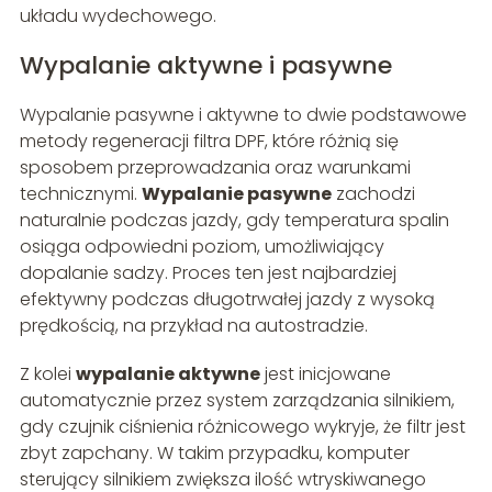
układu wydechowego.
Wypalanie aktywne i pasywne
Wypalanie pasywne i aktywne to dwie podstawowe
metody regeneracji filtra DPF, które różnią się
sposobem przeprowadzania oraz warunkami
technicznymi.
Wypalanie pasywne
zachodzi
naturalnie podczas jazdy, gdy temperatura spalin
osiąga odpowiedni poziom, umożliwiający
dopalanie sadzy. Proces ten jest najbardziej
efektywny podczas długotrwałej jazdy z wysoką
prędkością, na przykład na autostradzie.
Z kolei
wypalanie aktywne
jest inicjowane
automatycznie przez system zarządzania silnikiem,
gdy czujnik ciśnienia różnicowego wykryje, że filtr jest
zbyt zapchany. W takim przypadku, komputer
sterujący silnikiem zwiększa ilość wtryskiwanego