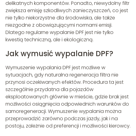
delikatnych komponentów. Ponadto, niewydolny filtr
zwiększa emisję szkodliwych zanieczyszczeń, co jest
nie tylko niekorzystne dla środowiska, ale także
niezgodne z obowiązującymi normami emisji.
Dlatego regularne wypalanie DPF jest nie tylko
kwestią techniczną, ale i ekologiczną.
Jak wymusić wypalanie DPF?
Wymuszenie wypalania DPF jest możliwe w
sytuacjach, gdy naturalna regeneracja filtra nie
przynosi oczekiwanych efektów. Procedura ta jest
szczególnie przydatna dla pojazdów
eksploatowanych głównie w mieście, gdzie brak jest
możliwości osiągnięcia odpowiednich warunków do
samoregeneracji. Wymuszenie wypalania można
przeprowadzić zarówno podczas jazdy, jak i na
postoju, zależnie od preferencji i możliwości kierowcy.