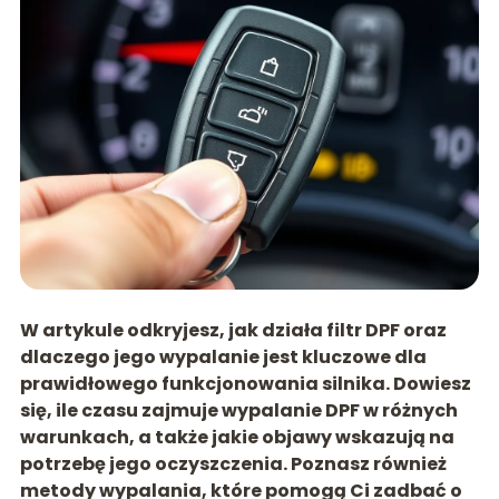
W artykule odkryjesz, jak działa filtr DPF oraz
dlaczego jego wypalanie jest kluczowe dla
prawidłowego funkcjonowania silnika. Dowiesz
się, ile czasu zajmuje wypalanie DPF w różnych
warunkach, a także jakie objawy wskazują na
potrzebę jego oczyszczenia. Poznasz również
metody wypalania, które pomogą Ci zadbać o