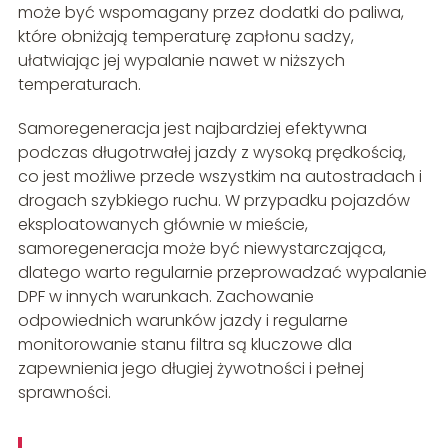
może być wspomagany przez dodatki do paliwa,
które obniżają temperaturę zapłonu sadzy,
ułatwiając jej wypalanie nawet w niższych
temperaturach.
Samoregeneracja jest najbardziej efektywna
podczas długotrwałej jazdy z wysoką prędkością,
co jest możliwe przede wszystkim na autostradach i
drogach szybkiego ruchu. W przypadku pojazdów
eksploatowanych głównie w mieście,
samoregeneracja może być niewystarczająca,
dlatego warto regularnie przeprowadzać wypalanie
DPF w innych warunkach. Zachowanie
odpowiednich warunków jazdy i regularne
monitorowanie stanu filtra są kluczowe dla
zapewnienia jego długiej żywotności i pełnej
sprawności.