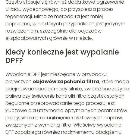
Często stosuje się również dodatkowe ogrzewanie
układu wydechowego, co przyspiesza proces
regeneracji. Mimo że metoda ta jest mniej
popularna, w niektórych przypadkach jest jedynym
rozwiązaniem, szczególnie dla pojazdów
eksploatowanych głównie w mieście.
Kiedy konieczne jest wypalanie
DPF?
Wypalanie DPF jest niezbędne w przypadku
pierwszych
objawów zapchania filtra
, które mogą
obejmować spadek mocy silnika, zwiększone zużycie
paliwa czy świecenie kontrolki filtra cząstek stałych.
Regularne przeprowadzanie tego procesu jest
kluczowe dla utrzymania optymalnych parametrów
pracy silnika oraz uniknięcia kosztownych napraw
związanych z wymianą filtra. Właściwe wypalanie
DPF zapobiega również nadmiernemu obciążeniu