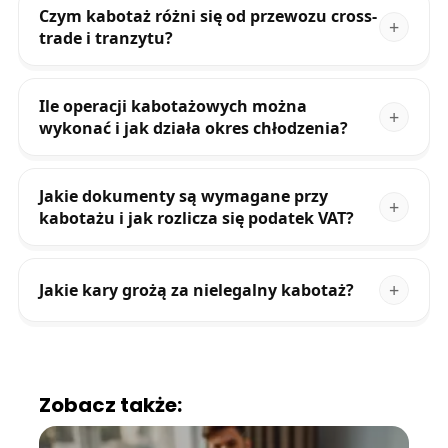
Czym kabotaż różni się od przewozu cross-
trade i tranzytu?
Ile operacji kabotażowych można
wykonać i jak działa okres chłodzenia?
Jakie dokumenty są wymagane przy
kabotażu i jak rozlicza się podatek VAT?
Jakie kary grożą za nielegalny kabotaż?
Zobacz także: