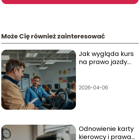
Może Cię również zainteresować
Jak wygląda kurs
na prawo jazdy
kategorii C?
2026-04-06
Odnowienie karty
kierowcy i prawa