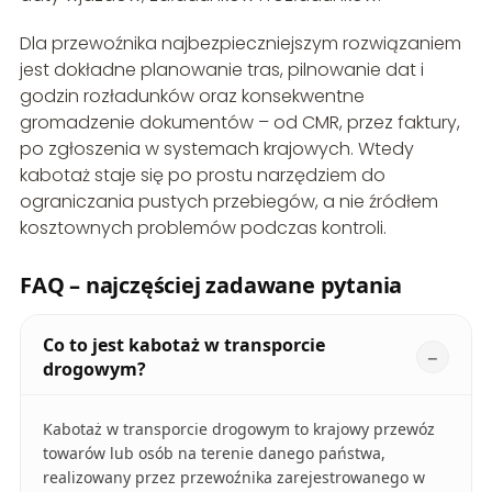
Dla przewoźnika najbezpieczniejszym rozwiązaniem
jest dokładne planowanie tras, pilnowanie dat i
godzin rozładunków oraz konsekwentne
gromadzenie dokumentów – od CMR, przez faktury,
po zgłoszenia w systemach krajowych. Wtedy
kabotaż staje się po prostu narzędziem do
ograniczania pustych przebiegów, a nie źródłem
kosztownych problemów podczas kontroli.
FAQ – najczęściej zadawane pytania
Co to jest kabotaż w transporcie
drogowym?
Kabotaż w transporcie drogowym to krajowy przewóz
towarów lub osób na terenie danego państwa,
realizowany przez przewoźnika zarejestrowanego w