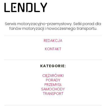
Serwis motoryzacyjno-przemysłowy. Setki porad dla
fanów motoryzacji i nowoczesnego transportu.
REDAKCJA
KONTAKT
KATEGORIE:
CIĘŻARÓWKI
PORADY
PRZEMYSŁ
SAMOCHODY
TRANSPORT