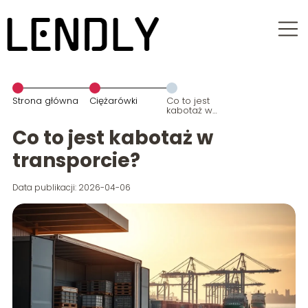
Strona główna
Ciężarówki
Co to jest
kabotaż w
transporcie?
Co to jest kabotaż w
transporcie?
Data publikacji: 2026-04-06