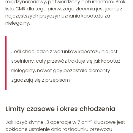
międzynarodowy, potwierdzony dokumentami. Brak
listu CMR dla tego pierwszego zlecenia jest jedną z
najczęstszych przyczyn uznania kabotażu za
nielegalny.
Jeśli choć jeden z warunków kabotażu nie jest
spełniony, cały przewóz traktuje się jak kabotaż
nielegalny, nawet gdy pozostałe elementy
zgadzają się z przepisami.
Limity czasowe i okres chłodzenia
Jak liczyć słynne „3 operacje w 7 dni”? Kluczowe jest
dokładne ustalenie dnia rozładunku przewozu