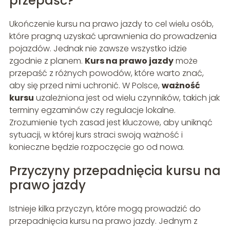
przepaść?
Ukończenie kursu na prawo jazdy to cel wielu osób,
które pragną uzyskać uprawnienia do prowadzenia
pojazdów. Jednak nie zawsze wszystko idzie
zgodnie z planem.
Kurs na prawo jazdy
może
przepaść z różnych powodów, które warto znać,
aby się przed nimi uchronić. W Polsce,
ważność
kursu
uzależniona jest od wielu czynników, takich jak
terminy egzaminów czy regulacje lokalne.
Zrozumienie tych zasad jest kluczowe, aby uniknąć
sytuacji, w której kurs straci swoją ważność i
konieczne będzie rozpoczęcie go od nowa.
Przyczyny przepadnięcia kursu na
prawo jazdy
Istnieje kilka przyczyn, które mogą prowadzić do
przepadnięcia kursu na prawo jazdy. Jednym z