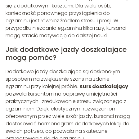
się z dodatkowymi kosztami. Dla wielu osób,
konieczność ponownego przystąpienia do
egzaminu jest również źródłem stresu i presji. W
przypadku niezdania egzaminu kilka razy, kursanci
mogą stracić motywację do dalszej nauki.
Jak dodatkowe jazdy doszkalające
mogą pomóc?
Dodatkowe jazdy doszkalające są doskonałym
sposobem na zwiększenie szans na zdanie
egzaminu przy kolejnej próbie.
Kurs doszkalający
pozwala kursantom na poprawę umiejętności
praktycznych i zredukowanie stresu związanego z
egzaminem. Dzięki elastycznym rozwiązaniom
oferowanym przez wiele szkół jazdy, kursanci mogą
dostosować harmonogram dodatkowych lekcji do
swoich potrzeb, co pozwala na skuteczne
przygotowanie się do egzaminu.