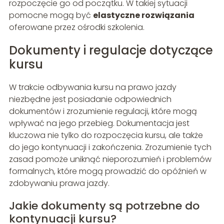
rozpoczęcie go od początku. W takiej sytuacji
pomocne mogą być
elastyczne rozwiązania
oferowane przez ośrodki szkolenia.
Dokumenty i regulacje dotyczące
kursu
W trakcie odbywania kursu na prawo jazdy
niezbędne jest posiadanie odpowiednich
dokumentów i zrozumienie regulacji, które mogą
wpływać na jego przebieg. Dokumentacja jest
kluczowa nie tylko do rozpoczęcia kursu, ale także
do jego kontynuacji i zakończenia. Zrozumienie tych
zasad pomoże uniknąć nieporozumień i problemów
formalnych, które mogą prowadzić do opóźnień w
zdobywaniu prawa jazdy.
Jakie dokumenty są potrzebne do
kontynuacji kursu?