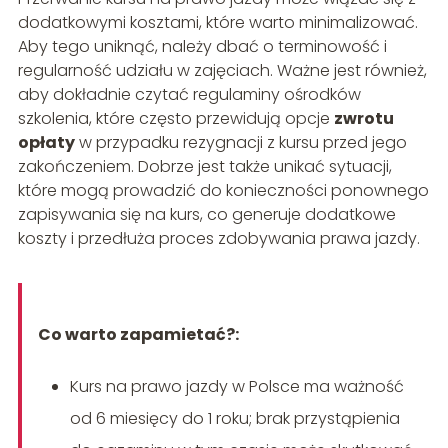
dodatkowymi kosztami, które warto minimalizować.
Aby tego uniknąć, należy dbać o terminowość i
regularność udziału w zajęciach. Ważne jest również,
aby dokładnie czytać regulaminy ośrodków
szkolenia, które często przewidują opcje
zwrotu
opłaty
w przypadku rezygnacji z kursu przed jego
zakończeniem. Dobrze jest także unikać sytuacji,
które mogą prowadzić do konieczności ponownego
zapisywania się na kurs, co generuje dodatkowe
koszty i przedłuża proces zdobywania prawa jazdy.
Co warto zapamietać?:
Kurs na prawo jazdy w Polsce ma ważność
od 6 miesięcy do 1 roku; brak przystąpienia