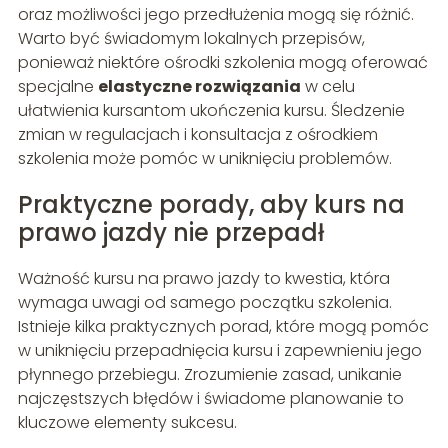
oraz możliwości jego przedłużenia mogą się różnić.
Warto być świadomym lokalnych przepisów,
ponieważ niektóre ośrodki szkolenia mogą oferować
specjalne
elastyczne rozwiązania
w celu
ułatwienia kursantom ukończenia kursu. Śledzenie
zmian w regulacjach i konsultacja z ośrodkiem
szkolenia może pomóc w uniknięciu problemów.
Praktyczne porady, aby kurs na
prawo jazdy nie przepadł
Ważność kursu na prawo jazdy to kwestia, która
wymaga uwagi od samego początku szkolenia.
Istnieje kilka praktycznych porad, które mogą pomóc
w uniknięciu przepadnięcia kursu i zapewnieniu jego
płynnego przebiegu. Zrozumienie zasad, unikanie
najczęstszych błędów i świadome planowanie to
kluczowe elementy sukcesu.