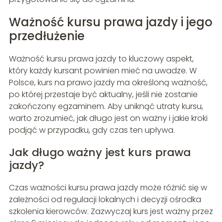
Ważność kursu prawa jazdy i jego
przedłużenie
Ważność kursu prawa jazdy to kluczowy aspekt,
który każdy kursant powinien mieć na uwadze. W
Polsce, kurs na prawo jazdy ma określoną ważność,
po której przestaje być aktualny, jeśli nie zostanie
zakończony egzaminem. Aby uniknąć utraty kursu,
warto zrozumieć, jak długo jest on ważny i jakie kroki
podjąć w przypadku, gdy czas ten upływa.
Jak długo ważny jest kurs prawa
jazdy?
Czas ważności kursu prawa jazdy może różnić się w
zależności od regulacji lokalnych i decyzji ośrodka
szkolenia kierowców. Zazwyczaj kurs jest ważny przez