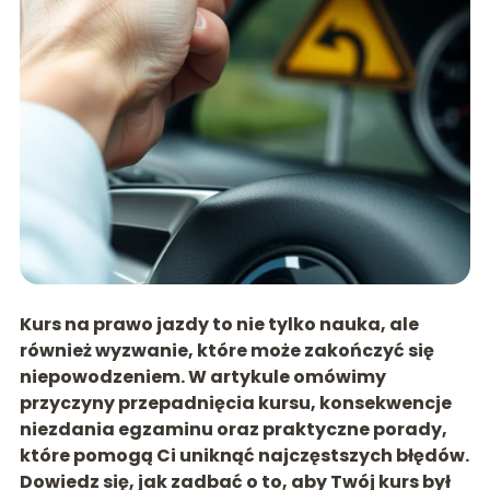
Kurs na prawo jazdy to nie tylko nauka, ale
również wyzwanie, które może zakończyć się
niepowodzeniem. W artykule omówimy
przyczyny przepadnięcia kursu, konsekwencje
niezdania egzaminu oraz praktyczne porady,
które pomogą Ci uniknąć najczęstszych błędów.
Dowiedz się, jak zadbać o to, aby Twój kurs był