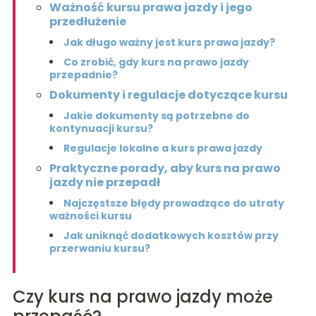
Ważność kursu prawa jazdy i jego
przedłużenie
Jak długo ważny jest kurs prawa jazdy?
Co zrobić, gdy kurs na prawo jazdy
przepadnie?
Dokumenty i regulacje dotyczące kursu
Jakie dokumenty są potrzebne do
kontynuacji kursu?
Regulacje lokalne a kurs prawa jazdy
Praktyczne porady, aby kurs na prawo
jazdy nie przepadł
Najczęstsze błędy prowadzące do utraty
ważności kursu
Jak uniknąć dodatkowych kosztów przy
przerwaniu kursu?
Czy kurs na prawo jazdy może