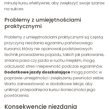
minutę kursu efektywnie, aby zwiększyć swoje szanse
na sukces.
Problemy z umiejętnościami
praktycznymi
Problemy z umiejętnościami praktycznymi są częstą
przyczyną niezdania egzaminu państwowego.
Kursanci, którzy nie opanowali podstawowych
technik prowadzenia pojazdu, takich jak parkowanie,
zmiana pasa czy jazda w ruchu miejskim, mogą
odczuwać stres i niepewność podczas egzaminów.
Dodatkowe jazdy doszkalające
mogą pomóc w
poprawie umiejętności i zwiększeniu pewności siebie.
Warto zainwestować w dodatkowe lekcje, aby
uniknąć przepadnięcia kursu i konieczności jego
powtórzenia.
Konsekwencje niezdania