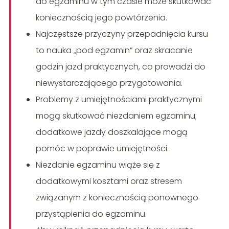
do egzaminu w tym czasie może skutkować
koniecznością jego powtórzenia.
Najczęstsze przyczyny przepadnięcia kursu
to nauka „pod egzamin” oraz skracanie
godzin jazd praktycznych, co prowadzi do
niewystarczającego przygotowania.
Problemy z umiejętnościami praktycznymi
mogą skutkować niezdaniem egzaminu;
dodatkowe jazdy doszkalające mogą
pomóc w poprawie umiejętności.
Niezdanie egzaminu wiąże się z
dodatkowymi kosztami oraz stresem
związanym z koniecznością ponownego
przystąpienia do egzaminu.