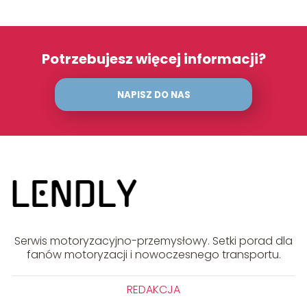
Potrzebujesz więcej informacji?
NAPISZ DO NAS
Serwis motoryzacyjno-przemysłowy. Setki porad dla
fanów motoryzacji i nowoczesnego transportu.
REDAKCJA