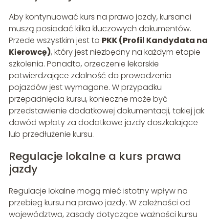
Aby kontynuować kurs na prawo jazdy, kursanci
muszą posiadać kilka kluczowych dokumentów.
Przede wszystkim jest to
PKK (Profil Kandydata na
Kierowcę)
, który jest niezbędny na każdym etapie
szkolenia. Ponadto, orzeczenie lekarskie
potwierdzające zdolność do prowadzenia
pojazdów jest wymagane. W przypadku
przepadnięcia kursu, konieczne może być
przedstawienie dodatkowej dokumentacji, takiej jak
dowód wpłaty za dodatkowe jazdy doszkalające
lub przedłużenie kursu.
Regulacje lokalne a kurs prawa
jazdy
Regulacje lokalne mogą mieć istotny wpływ na
przebieg kursu na prawo jazdy. W zależności od
województwa, zasady dotyczące ważności kursu