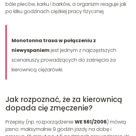
bóle pleców, karku i barków, a organizm reaguje jak
po kilku godzinach ciężkiej pracy fizycznej.
Monotonna trasa w połączeniu z
niewyspaniem
jest jednym z najczęstszych
scenariuszy prowadzących do zaśnięcia za
kierownicą ciężarówki.
Jak rozpoznać, że za kierownicą
dopada cię zmęczenie?
Przepisy (np. rozporządzenie
WE 561/2006
) mówią
jasno: maksymalnie 9 godzin jazdy na dobę i