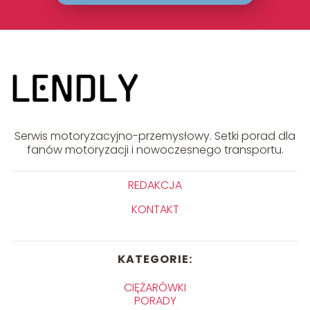
Serwis motoryzacyjno-przemysłowy. Setki porad dla
fanów motoryzacji i nowoczesnego transportu.
REDAKCJA
KONTAKT
KATEGORIE:
CIĘŻARÓWKI
PORADY