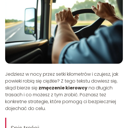
Jedziesz w nocy przez setki kilometrów i czujesz, jak
powieki robią się ciężkie? Z tego tekstu dowiesz się,
skąd bierze się
zmęczenie kierowcy
na długich
trasach i co możesz z tym zrobić. Poznasz też
konkretne strategie, które pomogą ci bezpieczniej
dojechać do celu.