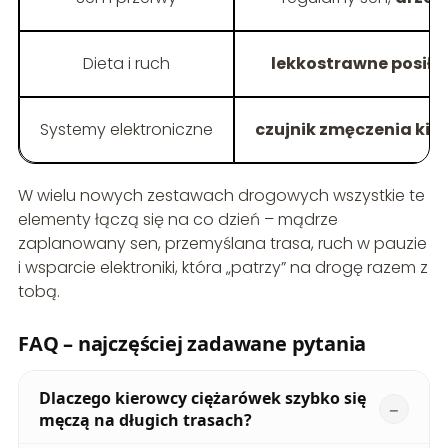
Dieta i ruch
lekkostrawne posiłki
Systemy elektroniczne
czujnik zmęczenia kie
W wielu nowych zestawach drogowych wszystkie te
elementy łączą się na co dzień – mądrze
zaplanowany sen, przemyślana trasa, ruch w pauzie
i wsparcie elektroniki, która „patrzy” na drogę razem z
tobą.
FAQ – najczęściej zadawane pytania
Dlaczego kierowcy ciężarówek szybko się
męczą na długich trasach?